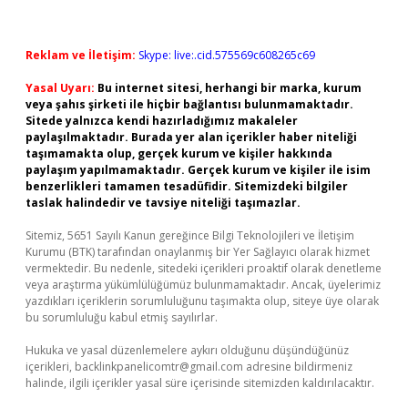
Reklam ve İletişim:
Skype: live:.cid.575569c608265c69
Yasal Uyarı:
Bu internet sitesi, herhangi bir marka, kurum
veya şahıs şirketi ile hiçbir bağlantısı bulunmamaktadır.
Sitede yalnızca kendi hazırladığımız makaleler
paylaşılmaktadır. Burada yer alan içerikler haber niteliği
taşımamakta olup, gerçek kurum ve kişiler hakkında
paylaşım yapılmamaktadır. Gerçek kurum ve kişiler ile isim
benzerlikleri tamamen tesadüfidir. Sitemizdeki bilgiler
taslak halindedir ve tavsiye niteliği taşımazlar.
Sitemiz, 5651 Sayılı Kanun gereğince Bilgi Teknolojileri ve İletişim
Kurumu (BTK) tarafından onaylanmış bir Yer Sağlayıcı olarak hizmet
vermektedir. Bu nedenle, sitedeki içerikleri proaktif olarak denetleme
veya araştırma yükümlülüğümüz bulunmamaktadır. Ancak, üyelerimiz
yazdıkları içeriklerin sorumluluğunu taşımakta olup, siteye üye olarak
bu sorumluluğu kabul etmiş sayılırlar.
Hukuka ve yasal düzenlemelere aykırı olduğunu düşündüğünüz
içerikleri,
backlinkpanelicomtr@gmail.com
adresine bildirmeniz
halinde, ilgili içerikler yasal süre içerisinde sitemizden kaldırılacaktır.