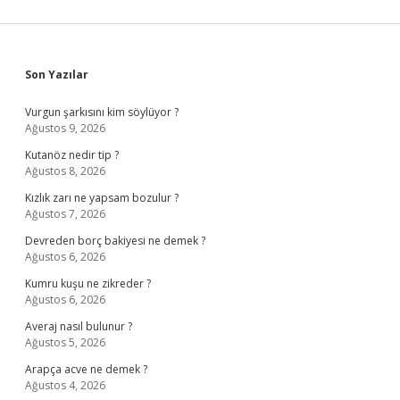
Sidebar
Son Yazılar
Vurgun şarkısını kim söylüyor ?
Ağustos 9, 2026
Kutanöz nedir tip ?
Ağustos 8, 2026
Kızlık zarı ne yapsam bozulur ?
Ağustos 7, 2026
Devreden borç bakiyesi ne demek ?
Ağustos 6, 2026
Kumru kuşu ne zikreder ?
Ağustos 6, 2026
Averaj nasıl bulunur ?
Ağustos 5, 2026
Arapça acve ne demek ?
Ağustos 4, 2026