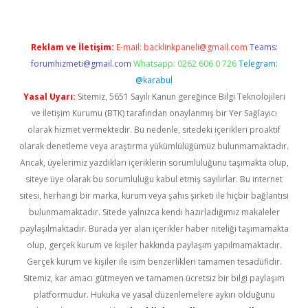
Reklam ve İletişim:
E-mail:
backlinkpaneli@gmail.com
Teams:
forumhizmeti@gmail.com
Whatsapp: 0262 606 0 726
Telegram:
@karabul
Yasal Uyarı:
Sitemiz, 5651 Sayılı Kanun gereğince Bilgi Teknolojileri
ve İletişim Kurumu (BTK) tarafından onaylanmış bir Yer Sağlayıcı
olarak hizmet vermektedir. Bu nedenle, sitedeki içerikleri proaktif
olarak denetleme veya araştırma yükümlülüğümüz bulunmamaktadır.
Ancak, üyelerimiz yazdıkları içeriklerin sorumluluğunu taşımakta olup,
siteye üye olarak bu sorumluluğu kabul etmiş sayılırlar. Bu internet
sitesi, herhangi bir marka, kurum veya şahıs şirketi ile hiçbir bağlantısı
bulunmamaktadır. Sitede yalnızca kendi hazırladığımız makaleler
paylaşılmaktadır. Burada yer alan içerikler haber niteliği taşımamakta
olup, gerçek kurum ve kişiler hakkında paylaşım yapılmamaktadır.
Gerçek kurum ve kişiler ile isim benzerlikleri tamamen tesadüfidir.
Sitemiz, kar amacı gütmeyen ve tamamen ücretsiz bir bilgi paylaşım
platformudur. Hukuka ve yasal düzenlemelere aykırı olduğunu