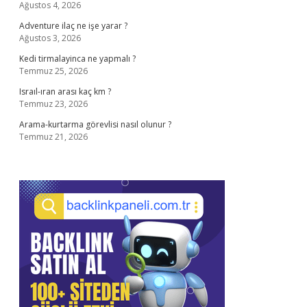
Ağustos 4, 2026
Adventure ilaç ne işe yarar ?
Ağustos 3, 2026
Kedi tirmalayinca ne yapmalı ?
Temmuz 25, 2026
Israıl-ıran arası kaç km ?
Temmuz 23, 2026
Arama-kurtarma görevlisi nasıl olunur ?
Temmuz 21, 2026