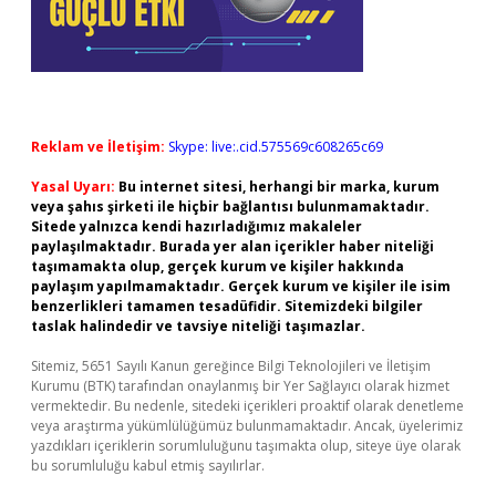
Reklam ve İletişim:
Skype: live:.cid.575569c608265c69
Yasal Uyarı:
Bu internet sitesi, herhangi bir marka, kurum
veya şahıs şirketi ile hiçbir bağlantısı bulunmamaktadır.
Sitede yalnızca kendi hazırladığımız makaleler
paylaşılmaktadır. Burada yer alan içerikler haber niteliği
taşımamakta olup, gerçek kurum ve kişiler hakkında
paylaşım yapılmamaktadır. Gerçek kurum ve kişiler ile isim
benzerlikleri tamamen tesadüfidir. Sitemizdeki bilgiler
taslak halindedir ve tavsiye niteliği taşımazlar.
Sitemiz, 5651 Sayılı Kanun gereğince Bilgi Teknolojileri ve İletişim
Kurumu (BTK) tarafından onaylanmış bir Yer Sağlayıcı olarak hizmet
vermektedir. Bu nedenle, sitedeki içerikleri proaktif olarak denetleme
veya araştırma yükümlülüğümüz bulunmamaktadır. Ancak, üyelerimiz
yazdıkları içeriklerin sorumluluğunu taşımakta olup, siteye üye olarak
bu sorumluluğu kabul etmiş sayılırlar.