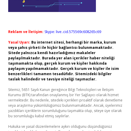
Reklam ve İletişim:
Skype: live:.cid.575569c608265c69
Yasal Uyarı:
Bu internet sitesi, herhangi bir marka, kurum
veya şahıs şirketi ile hiçbir bağlantısı bulunmamaktadır.
Sitede yalnızca kendi hazırladığımız makaleler
paylaşılmaktadır. Burada yer alan içerikler haber niteliği
taşımamakta olup, gerçek kurum ve kişiler hakkında
paylaşım yapılmamaktadır. Gerçek kurum ve kişiler ile isim
benzerlikleri tamamen tesadüfidir. Sitemizdeki bilgiler
taslak halindedir ve tavsiye niteliği taşımazlar.
Sitemiz, 5651 Sayılı Kanun gereğince Bilgi Teknolojileri ve İletişim
Kurumu (BTK) tarafından onaylanmış bir Yer Sağlayıcı olarak hizmet
vermektedir. Bu nedenle, sitedeki içerikleri proaktif olarak denetleme
veya araştırma yükümlülüğümüz bulunmamaktadır. Ancak, üyelerimiz
yazdıkları içeriklerin sorumluluğunu taşımakta olup, siteye üye olarak
bu sorumluluğu kabul etmiş sayılırlar.
Hukuka ve yasal düzenlemelere aykırı olduğunu düşündüğünüz