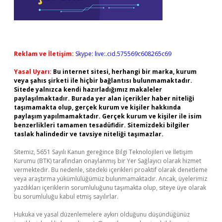
Reklam ve İletişim:
Skype: live:.cid.575569c608265c69
Yasal Uyarı:
Bu internet sitesi, herhangi bir marka, kurum
veya şahıs şirketi ile hiçbir bağlantısı bulunmamaktadır.
Sitede yalnızca kendi hazırladığımız makaleler
paylaşılmaktadır. Burada yer alan içerikler haber niteliği
taşımamakta olup, gerçek kurum ve kişiler hakkında
paylaşım yapılmamaktadır. Gerçek kurum ve kişiler ile isim
benzerlikleri tamamen tesadüfidir. Sitemizdeki bilgiler
taslak halindedir ve tavsiye niteliği taşımazlar.
Sitemiz, 5651 Sayılı Kanun gereğince Bilgi Teknolojileri ve İletişim
Kurumu (BTK) tarafından onaylanmış bir Yer Sağlayıcı olarak hizmet
vermektedir. Bu nedenle, sitedeki içerikleri proaktif olarak denetleme
veya araştırma yükümlülüğümüz bulunmamaktadır. Ancak, üyelerimiz
yazdıkları içeriklerin sorumluluğunu taşımakta olup, siteye üye olarak
bu sorumluluğu kabul etmiş sayılırlar.
Hukuka ve yasal düzenlemelere aykırı olduğunu düşündüğünüz