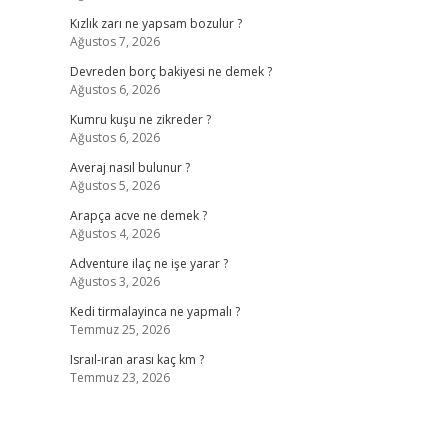
Kızlık zarı ne yapsam bozulur ?
Ağustos 7, 2026
Devreden borç bakiyesi ne demek ?
Ağustos 6, 2026
Kumru kuşu ne zikreder ?
Ağustos 6, 2026
Averaj nasıl bulunur ?
Ağustos 5, 2026
Arapça acve ne demek ?
Ağustos 4, 2026
Adventure ilaç ne işe yarar ?
Ağustos 3, 2026
Kedi tirmalayinca ne yapmalı ?
Temmuz 25, 2026
Israıl-ıran arası kaç km ?
Temmuz 23, 2026