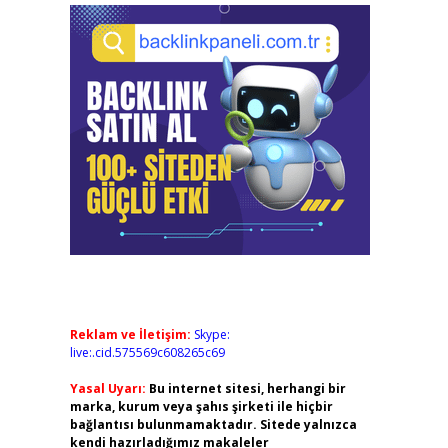
Reklam ve İletişim:
Skype:
live:.cid.575569c608265c69
Yasal Uyarı:
Bu internet sitesi, herhangi bir
marka, kurum veya şahıs şirketi ile hiçbir
bağlantısı bulunmamaktadır. Sitede yalnızca
kendi hazırladığımız makaleler