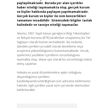
paylaşılmaktadır. Burada yer alan içerikler
haber niteliği taşımamakta olup, gerçek kurum
ve kişiler hakkında paylaşım yapılmamaktadır.
Gerçek kurum ve kişiler ile isim benzerlikleri
tamamen tesadüfidir. Sitemizdeki bilgiler taslak
halindedir ve tavsiye niteliği taşımazlar.
Sitemiz, 5651 Sayılı Kanun gereğince Bilgi Teknolojileri
ve İletişim Kurumu (BTK) tarafından onaylanmış bir Yer
Sağlayıcı olarak hizmet vermektedir. Bu nedenle,
sitedeki içerikleri proaktif olarak denetleme veya
araştırma yükümlülüğümüz bulunmamaktadır. Ancak,
üyelerimiz yazdıkları içeriklerin sorumluluğunu
taşımakta olup, siteye üye olarak bu sorumluluğu kabul
etmiş sayılırlar.
Hukuka ve yasal düzenlemelere aykırı olduğunu
düşündüğünüz içerikleri,
backlinkpanelicomtr@gmail.com
adresine bildirmeniz
halinde, ilgili içerikler yasal süre içerisinde sitemizden
kaldırılacaktır.
Arama