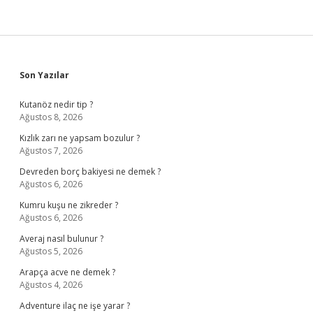
Sidebar
Son Yazılar
Kutanöz nedir tip ?
Ağustos 8, 2026
Kızlık zarı ne yapsam bozulur ?
Ağustos 7, 2026
Devreden borç bakiyesi ne demek ?
Ağustos 6, 2026
Kumru kuşu ne zikreder ?
Ağustos 6, 2026
Averaj nasıl bulunur ?
Ağustos 5, 2026
Arapça acve ne demek ?
Ağustos 4, 2026
Adventure ilaç ne işe yarar ?