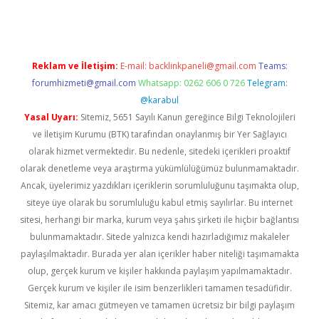
Reklam ve İletişim:
E-mail:
backlinkpaneli@gmail.com
Teams:
forumhizmeti@gmail.com
Whatsapp: 0262 606 0 726
Telegram:
@karabul
Yasal Uyarı:
Sitemiz, 5651 Sayılı Kanun gereğince Bilgi Teknolojileri
ve İletişim Kurumu (BTK) tarafından onaylanmış bir Yer Sağlayıcı
olarak hizmet vermektedir. Bu nedenle, sitedeki içerikleri proaktif
olarak denetleme veya araştırma yükümlülüğümüz bulunmamaktadır.
Ancak, üyelerimiz yazdıkları içeriklerin sorumluluğunu taşımakta olup,
siteye üye olarak bu sorumluluğu kabul etmiş sayılırlar. Bu internet
sitesi, herhangi bir marka, kurum veya şahıs şirketi ile hiçbir bağlantısı
bulunmamaktadır. Sitede yalnızca kendi hazırladığımız makaleler
paylaşılmaktadır. Burada yer alan içerikler haber niteliği taşımamakta
olup, gerçek kurum ve kişiler hakkında paylaşım yapılmamaktadır.
Gerçek kurum ve kişiler ile isim benzerlikleri tamamen tesadüfidir.
Sitemiz, kar amacı gütmeyen ve tamamen ücretsiz bir bilgi paylaşım