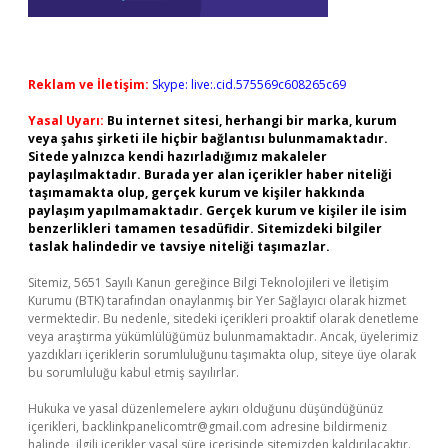
Reklam ve İletişim:
Skype: live:.cid.575569c608265c69
Yasal Uyarı:
Bu internet sitesi, herhangi bir marka, kurum
veya şahıs şirketi ile hiçbir bağlantısı bulunmamaktadır.
Sitede yalnızca kendi hazırladığımız makaleler
paylaşılmaktadır. Burada yer alan içerikler haber niteliği
taşımamakta olup, gerçek kurum ve kişiler hakkında
paylaşım yapılmamaktadır. Gerçek kurum ve kişiler ile isim
benzerlikleri tamamen tesadüfidir. Sitemizdeki bilgiler
taslak halindedir ve tavsiye niteliği taşımazlar.
Sitemiz, 5651 Sayılı Kanun gereğince Bilgi Teknolojileri ve İletişim
Kurumu (BTK) tarafından onaylanmış bir Yer Sağlayıcı olarak hizmet
vermektedir. Bu nedenle, sitedeki içerikleri proaktif olarak denetleme
veya araştırma yükümlülüğümüz bulunmamaktadır. Ancak, üyelerimiz
yazdıkları içeriklerin sorumluluğunu taşımakta olup, siteye üye olarak
bu sorumluluğu kabul etmiş sayılırlar.
Hukuka ve yasal düzenlemelere aykırı olduğunu düşündüğünüz
içerikleri,
backlinkpanelicomtr@gmail.com
adresine bildirmeniz
halinde, ilgili içerikler yasal süre içerisinde sitemizden kaldırılacaktır.