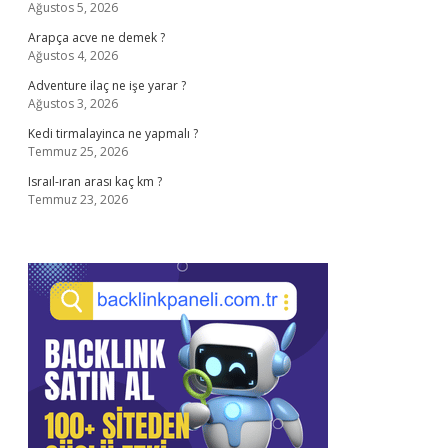
Ağustos 5, 2026
Arapça acve ne demek ?
Ağustos 4, 2026
Adventure ilaç ne işe yarar ?
Ağustos 3, 2026
Kedi tirmalayinca ne yapmalı ?
Temmuz 25, 2026
Israıl-ıran arası kaç km ?
Temmuz 23, 2026