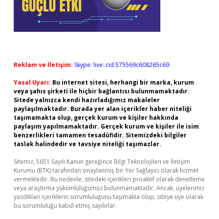
Reklam ve İletişim:
Skype: live:.cid.575569c608265c69
Yasal Uyarı:
Bu internet sitesi, herhangi bir marka, kurum
veya şahıs şirketi ile hiçbir bağlantısı bulunmamaktadır.
Sitede yalnızca kendi hazırladığımız makaleler
paylaşılmaktadır. Burada yer alan içerikler haber niteliği
taşımamakta olup, gerçek kurum ve kişiler hakkında
paylaşım yapılmamaktadır. Gerçek kurum ve kişiler ile isim
benzerlikleri tamamen tesadüfidir. Sitemizdeki bilgiler
taslak halindedir ve tavsiye niteliği taşımazlar.
Sitemiz, 5651 Sayılı Kanun gereğince Bilgi Teknolojileri ve İletişim
Kurumu (BTK) tarafından onaylanmış bir Yer Sağlayıcı olarak hizmet
vermektedir. Bu nedenle, sitedeki içerikleri proaktif olarak denetleme
veya araştırma yükümlülüğümüz bulunmamaktadır. Ancak, üyelerimiz
yazdıkları içeriklerin sorumluluğunu taşımakta olup, siteye üye olarak
bu sorumluluğu kabul etmiş sayılırlar.