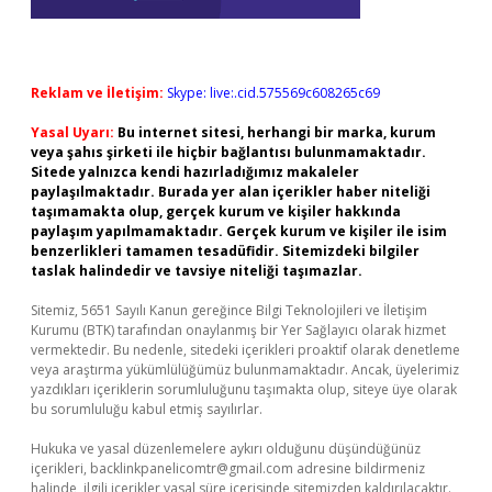
Reklam ve İletişim:
Skype: live:.cid.575569c608265c69
Yasal Uyarı:
Bu internet sitesi, herhangi bir marka, kurum
veya şahıs şirketi ile hiçbir bağlantısı bulunmamaktadır.
Sitede yalnızca kendi hazırladığımız makaleler
paylaşılmaktadır. Burada yer alan içerikler haber niteliği
taşımamakta olup, gerçek kurum ve kişiler hakkında
paylaşım yapılmamaktadır. Gerçek kurum ve kişiler ile isim
benzerlikleri tamamen tesadüfidir. Sitemizdeki bilgiler
taslak halindedir ve tavsiye niteliği taşımazlar.
Sitemiz, 5651 Sayılı Kanun gereğince Bilgi Teknolojileri ve İletişim
Kurumu (BTK) tarafından onaylanmış bir Yer Sağlayıcı olarak hizmet
vermektedir. Bu nedenle, sitedeki içerikleri proaktif olarak denetleme
veya araştırma yükümlülüğümüz bulunmamaktadır. Ancak, üyelerimiz
yazdıkları içeriklerin sorumluluğunu taşımakta olup, siteye üye olarak
bu sorumluluğu kabul etmiş sayılırlar.
Hukuka ve yasal düzenlemelere aykırı olduğunu düşündüğünüz
içerikleri,
backlinkpanelicomtr@gmail.com
adresine bildirmeniz
halinde, ilgili içerikler yasal süre içerisinde sitemizden kaldırılacaktır.