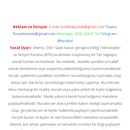
Reklam ve İletişim:
E-mail:
backlinkpaneli@gmail.com
Teams:
forumhizmeti@gmail.com
Whatsapp: 0262 606 0 726
Telegram:
@karabul
Yasal Uyarı:
Sitemiz, 5651 Sayılı Kanun gereğince Bilgi Teknolojileri
ve İletişim Kurumu (BTK) tarafından onaylanmış bir Yer Sağlayıcı
olarak hizmet vermektedir. Bu nedenle, sitedeki içerikleri proaktif
olarak denetleme veya araştırma yükümlülüğümüz bulunmamaktadır.
Ancak, üyelerimiz yazdıkları içeriklerin sorumluluğunu taşımakta olup,
siteye üye olarak bu sorumluluğu kabul etmiş sayılırlar. Bu internet
sitesi, herhangi bir marka, kurum veya şahıs şirketi ile hiçbir bağlantısı
bulunmamaktadır. Sitede yalnızca kendi hazırladığımız makaleler
paylaşılmaktadır. Burada yer alan içerikler haber niteliği taşımamakta
olup, gerçek kurum ve kişiler hakkında paylaşım yapılmamaktadır.
Gerçek kurum ve kişiler ile isim benzerlikleri tamamen tesadüfidir.
Sitemiz, kar amacı gütmeyen ve tamamen ücretsiz bir bilgi paylaşım