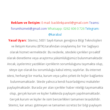
Reklam ve İletişim:
E-mail:
backlinkpaneli@gmail.com
Teams:
forumhizmeti@gmail.com
Whatsapp: 0262 606 0 726
Telegram:
@karabul
Yasal Uyarı:
Sitemiz, 5651 Sayılı Kanun gereğince Bilgi Teknolojileri
ve İletişim Kurumu (BTK) tarafından onaylanmış bir Yer Sağlayıcı
olarak hizmet vermektedir. Bu nedenle, sitedeki içerikleri proaktif
olarak denetleme veya araştırma yükümlülüğümüz bulunmamaktadır.
Ancak, üyelerimiz yazdıkları içeriklerin sorumluluğunu taşımakta olup,
siteye üye olarak bu sorumluluğu kabul etmiş sayılırlar. Bu internet
sitesi, herhangi bir marka, kurum veya şahıs şirketi ile hiçbir bağlantısı
bulunmamaktadır. Sitede yalnızca kendi hazırladığımız makaleler
paylaşılmaktadır. Burada yer alan içerikler haber niteliği taşımamakta
olup, gerçek kurum ve kişiler hakkında paylaşım yapılmamaktadır.
Gerçek kurum ve kişiler ile isim benzerlikleri tamamen tesadüfidir.
Sitemiz, kar amacı gütmeyen ve tamamen ücretsiz bir bilgi paylaşım