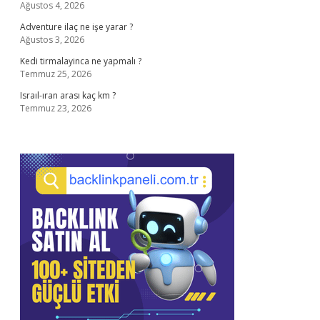
Ağustos 4, 2026
Adventure ilaç ne işe yarar ?
Ağustos 3, 2026
Kedi tirmalayinca ne yapmalı ?
Temmuz 25, 2026
Israıl-ıran arası kaç km ?
Temmuz 23, 2026