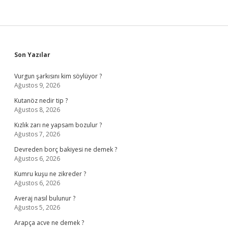
Sidebar
Son Yazılar
Vurgun şarkısını kim söylüyor ?
Ağustos 9, 2026
Kutanöz nedir tip ?
Ağustos 8, 2026
Kızlık zarı ne yapsam bozulur ?
Ağustos 7, 2026
Devreden borç bakiyesi ne demek ?
Ağustos 6, 2026
Kumru kuşu ne zikreder ?
Ağustos 6, 2026
Averaj nasıl bulunur ?
Ağustos 5, 2026
Arapça acve ne demek ?