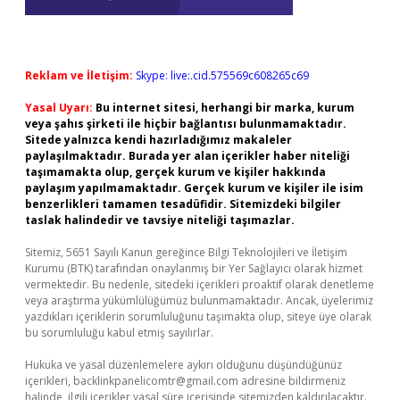
Reklam ve İletişim:
Skype: live:.cid.575569c608265c69
Yasal Uyarı:
Bu internet sitesi, herhangi bir marka, kurum
veya şahıs şirketi ile hiçbir bağlantısı bulunmamaktadır.
Sitede yalnızca kendi hazırladığımız makaleler
paylaşılmaktadır. Burada yer alan içerikler haber niteliği
taşımamakta olup, gerçek kurum ve kişiler hakkında
paylaşım yapılmamaktadır. Gerçek kurum ve kişiler ile isim
benzerlikleri tamamen tesadüfidir. Sitemizdeki bilgiler
taslak halindedir ve tavsiye niteliği taşımazlar.
Sitemiz, 5651 Sayılı Kanun gereğince Bilgi Teknolojileri ve İletişim
Kurumu (BTK) tarafından onaylanmış bir Yer Sağlayıcı olarak hizmet
vermektedir. Bu nedenle, sitedeki içerikleri proaktif olarak denetleme
veya araştırma yükümlülüğümüz bulunmamaktadır. Ancak, üyelerimiz
yazdıkları içeriklerin sorumluluğunu taşımakta olup, siteye üye olarak
bu sorumluluğu kabul etmiş sayılırlar.
Hukuka ve yasal düzenlemelere aykırı olduğunu düşündüğünüz
içerikleri,
backlinkpanelicomtr@gmail.com
adresine bildirmeniz
halinde, ilgili içerikler yasal süre içerisinde sitemizden kaldırılacaktır.