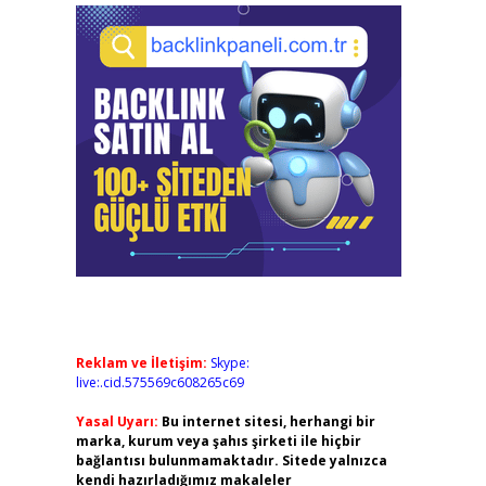
Reklam ve İletişim:
Skype:
live:.cid.575569c608265c69
Yasal Uyarı:
Bu internet sitesi, herhangi bir
marka, kurum veya şahıs şirketi ile hiçbir
bağlantısı bulunmamaktadır. Sitede yalnızca
kendi hazırladığımız makaleler