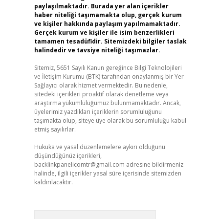
paylaşılmaktadır. Burada yer alan içerikler
haber niteliği taşımamakta olup, gerçek kurum
ve kişiler hakkında paylaşım yapılmamaktadır.
Gerçek kurum ve kişiler ile isim benzerlikleri
tamamen tesadüfidir. Sitemizdeki bilgiler taslak
halindedir ve tavsiye niteliği taşımazlar.
Sitemiz, 5651 Sayılı Kanun gereğince Bilgi Teknolojileri
ve İletişim Kurumu (BTK) tarafından onaylanmış bir Yer
Sağlayıcı olarak hizmet vermektedir. Bu nedenle,
sitedeki içerikleri proaktif olarak denetleme veya
araştırma yükümlülüğümüz bulunmamaktadır. Ancak,
üyelerimiz yazdıkları içeriklerin sorumluluğunu
taşımakta olup, siteye üye olarak bu sorumluluğu kabul
etmiş sayılırlar.
Hukuka ve yasal düzenlemelere aykırı olduğunu
düşündüğünüz içerikleri,
backlinkpanelicomtr@gmail.com
adresine bildirmeniz
halinde, ilgili içerikler yasal süre içerisinde sitemizden
kaldırılacaktır.
Arama