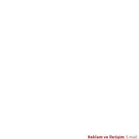
Reklam ve İletişim:
E-mail: