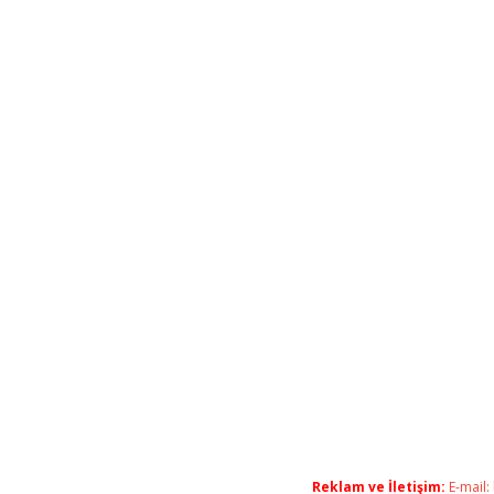
Reklam ve İletişim:
E-mail: