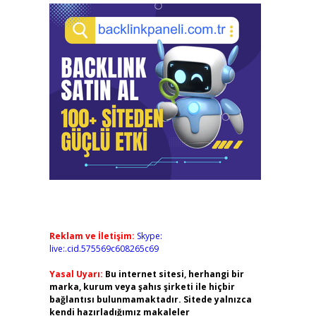
Reklam ve İletişim:
Skype:
live:.cid.575569c608265c69
Yasal Uyarı:
Bu internet sitesi, herhangi bir
marka, kurum veya şahıs şirketi ile hiçbir
bağlantısı bulunmamaktadır. Sitede yalnızca
kendi hazırladığımız makaleler