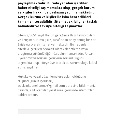
paylaşılmaktadır. Burada yer alan içerikler
haber niteliği taşımamakta olup, gerçek kurum
ve kişiler hakkında paylaşım yapılmamaktadır.
Gerçek kurum ve kişiler ile isim benzerlikleri
tamamen tesadüfidir. Sitemizdeki bilgiler taslak
halindedir ve tavsiye niteliği taşımazlar.
Sitemiz, 5651 Sayılı Kanun gereğince Bilgi Teknolojileri
ve İletişim Kurumu (BTK) tarafından onaylanmış bir Yer
Sağlayıcı olarak hizmet vermektedir. Bu nedenle,
sitedeki içerikleri proaktif olarak denetleme veya
araştırma yükümlülüğümüz bulunmamaktadır. Ancak,
üyelerimiz yazdıkları içeriklerin sorumluluğunu
taşımakta olup, siteye üye olarak bu sorumluluğu kabul
etmiş sayılırlar.
Hukuka ve yasal düzenlemelere aykırı olduğunu
düşündüğünüz içerikleri,
backlinkpanelicomtr@gmail.com
adresine bildirmeniz
halinde, ilgili içerikler yasal süre içerisinde sitemizden
kaldırılacaktır.
Arama