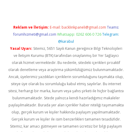
Reklam ve İletişim:
E-mail:
backlinkpaneli@gmail.com
Teams:
forumhizmeti@gmail.com
Whatsapp: 0262 606 0 726
Telegram:
@karabul
Yasal Uyarı:
Sitemiz, 5651 Sayılı Kanun gereğince Bilgi Teknolojileri
ve İletişim Kurumu (BTK) tarafından onaylanmış bir Yer Sağlayıcı
olarak hizmet vermektedir. Bu nedenle, sitedeki içerikleri proaktif
olarak denetleme veya araştırma yükümlülüğümüz bulunmamaktadır.
Ancak, üyelerimiz yazdıkları içeriklerin sorumluluğunu taşımakta olup,
siteye üye olarak bu sorumluluğu kabul etmiş sayılırlar. Bu internet
sitesi, herhangi bir marka, kurum veya şahıs şirketi ile hiçbir bağlantısı
bulunmamaktadır. Sitede yalnızca kendi hazırladığımız makaleler
paylaşılmaktadır. Burada yer alan içerikler haber niteliği taşımamakta
olup, gerçek kurum ve kişiler hakkında paylaşım yapılmamaktadır.
Gerçek kurum ve kişiler ile isim benzerlikleri tamamen tesadüfidir.
Sitemiz, kar amacı gütmeyen ve tamamen ücretsiz bir bilgi paylaşım