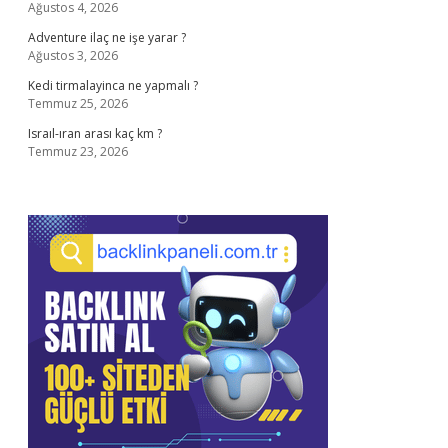
Ağustos 4, 2026
Adventure ilaç ne işe yarar ?
Ağustos 3, 2026
Kedi tirmalayinca ne yapmalı ?
Temmuz 25, 2026
Israıl-ıran arası kaç km ?
Temmuz 23, 2026