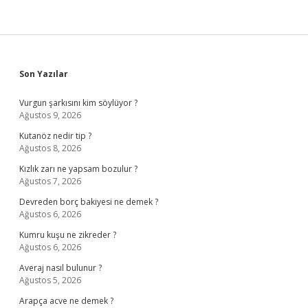
Sidebar
Son Yazılar
Vurgun şarkısını kim söylüyor ?
Ağustos 9, 2026
Kutanöz nedir tip ?
Ağustos 8, 2026
Kızlık zarı ne yapsam bozulur ?
Ağustos 7, 2026
Devreden borç bakiyesi ne demek ?
Ağustos 6, 2026
Kumru kuşu ne zikreder ?
Ağustos 6, 2026
Averaj nasıl bulunur ?
Ağustos 5, 2026
Arapça acve ne demek ?