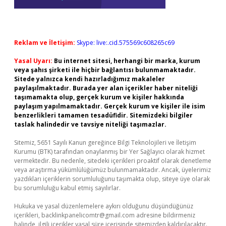
Reklam ve İletişim:
Skype: live:.cid.575569c608265c69
Yasal Uyarı:
Bu internet sitesi, herhangi bir marka, kurum
veya şahıs şirketi ile hiçbir bağlantısı bulunmamaktadır.
Sitede yalnızca kendi hazırladığımız makaleler
paylaşılmaktadır. Burada yer alan içerikler haber niteliği
taşımamakta olup, gerçek kurum ve kişiler hakkında
paylaşım yapılmamaktadır. Gerçek kurum ve kişiler ile isim
benzerlikleri tamamen tesadüfidir. Sitemizdeki bilgiler
taslak halindedir ve tavsiye niteliği taşımazlar.
Sitemiz, 5651 Sayılı Kanun gereğince Bilgi Teknolojileri ve İletişim
Kurumu (BTK) tarafından onaylanmış bir Yer Sağlayıcı olarak hizmet
vermektedir. Bu nedenle, sitedeki içerikleri proaktif olarak denetleme
veya araştırma yükümlülüğümüz bulunmamaktadır. Ancak, üyelerimiz
yazdıkları içeriklerin sorumluluğunu taşımakta olup, siteye üye olarak
bu sorumluluğu kabul etmiş sayılırlar.
Hukuka ve yasal düzenlemelere aykırı olduğunu düşündüğünüz
içerikleri,
backlinkpanelicomtr@gmail.com
adresine bildirmeniz
halinde, ilgili içerikler yasal süre içerisinde sitemizden kaldırılacaktır.