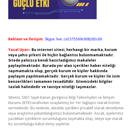
Reklam ve İletişim:
Skype: live:.cid.575569c608265c69
Yasal Uyarı:
Bu internet sitesi, herhangi bir marka, kurum
veya şahıs şirketi ile hiçbir bağlantısı bulunmamaktadır.
Sitede yalnızca kendi hazırladığımız makaleler
paylaşılmaktadır. Burada yer alan içerikler haber niteliği
taşımamakta olup, gerçek kurum ve kişiler hakkında
paylaşım yapılmamaktadır. Gerçek kurum ve kişiler ile isim
benzerlikleri tamamen tesadüfidir. Sitemizdeki bilgiler
taslak halindedir ve tavsiye niteliği taşımazlar.
Sitemiz, 5651 Sayılı Kanun gereğince Bilgi Teknolojileri ve İletişim
Kurumu (BTK) tarafından onaylanmış bir Yer Sağlayıcı olarak hizmet
vermektedir. Bu nedenle, sitedeki içerikleri proaktif olarak denetleme
veya araştırma yükümlülüğümüz bulunmamaktadır. Ancak, üyelerimiz
yazdıkları içeriklerin sorumluluğunu taşımakta olup, siteye üye olarak
bu sorumluluğu kabul etmiş sayılırlar.