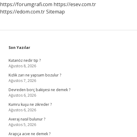
https://forumgrafi.com
https://esev.com.tr
https://edom.com.tr
Sitemap
Sidebar
Son Yazılar
Kutanöz nedir tip ?
Ağustos 8, 2026
Kızlık zarı ne yapsam bozulur ?
Ağustos 7, 2026
Devreden borç bakiyesi ne demek ?
Ağustos 6, 2026
Kumru kuşu ne zikreder ?
Ağustos 6, 2026
Averaj nasıl bulunur ?
Ağustos 5, 2026
Arapça acve ne demek ?