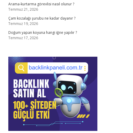
Arama-kurtarma görevlisi nasıl olunur ?
Temmuz 21, 2026
Çam kozalağı şurubu ne kadar dayanır ?
Temmuz 19, 2026
Doğum yapan koyuna hangi iğne yapılır ?
Temmuz 17, 2026