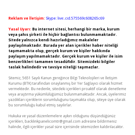
Reklam ve İletişim:
Skype: live:.cid.575569c608265c69
Yasal Uyarı:
Bu internet sitesi, herhangi bir marka, kurum
veya şahıs şirketi ile hiçbir bağlantısı bulunmamaktadır.
Sitede yalnızca kendi hazırladığımız makaleler
paylaşılmaktadır. Burada yer alan içerikler haber niteliği
taşımamakta olup, gerçek kurum ve kişiler hakkında
paylaşım yapılmamaktadır. Gerçek kurum ve kişiler ile isim
benzerlikleri tamamen tesadüfidir. Sitemizdeki bilgiler
taslak halindedir ve tavsiye niteliği taşımazlar.
Sitemiz, 5651 Sayılı Kanun gereğince Bilgi Teknolojileri ve İletişim
Kurumu (BTK) tarafından onaylanmış bir Yer Sağlayıcı olarak hizmet
vermektedir. Bu nedenle, sitedeki içerikleri proaktif olarak denetleme
veya araştırma yükümlülüğümüz bulunmamaktadır. Ancak, üyelerimiz
yazdıkları içeriklerin sorumluluğunu taşımakta olup, siteye üye olarak
bu sorumluluğu kabul etmiş sayılırlar.
Hukuka ve yasal düzenlemelere aykırı olduğunu düşündüğünüz
içerikleri,
backlinkpanelicomtr@gmail.com
adresine bildirmeniz
halinde, ilgili içerikler yasal süre içerisinde sitemizden kaldırılacaktır.