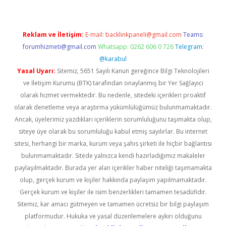
Reklam ve İletişim:
E-mail:
backlinkpaneli@gmail.com
Teams:
forumhizmeti@gmail.com
Whatsapp: 0262 606 0 726
Telegram:
@karabul
Yasal Uyarı:
Sitemiz, 5651 Sayılı Kanun gereğince Bilgi Teknolojileri
ve İletişim Kurumu (BTK) tarafından onaylanmış bir Yer Sağlayıcı
olarak hizmet vermektedir. Bu nedenle, sitedeki içerikleri proaktif
olarak denetleme veya araştırma yükümlülüğümüz bulunmamaktadır.
Ancak, üyelerimiz yazdıkları içeriklerin sorumluluğunu taşımakta olup,
siteye üye olarak bu sorumluluğu kabul etmiş sayılırlar. Bu internet
sitesi, herhangi bir marka, kurum veya şahıs şirketi ile hiçbir bağlantısı
bulunmamaktadır. Sitede yalnızca kendi hazırladığımız makaleler
paylaşılmaktadır. Burada yer alan içerikler haber niteliği taşımamakta
olup, gerçek kurum ve kişiler hakkında paylaşım yapılmamaktadır.
Gerçek kurum ve kişiler ile isim benzerlikleri tamamen tesadüfidir.
Sitemiz, kar amacı gütmeyen ve tamamen ücretsiz bir bilgi paylaşım
platformudur. Hukuka ve yasal düzenlemelere aykırı olduğunu