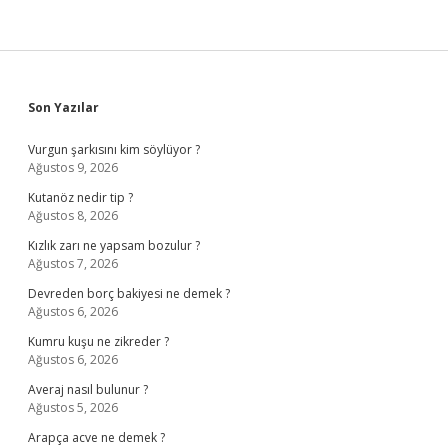
Sidebar
Son Yazılar
Vurgun şarkısını kim söylüyor ?
Ağustos 9, 2026
Kutanöz nedir tip ?
Ağustos 8, 2026
Kızlık zarı ne yapsam bozulur ?
Ağustos 7, 2026
Devreden borç bakiyesi ne demek ?
Ağustos 6, 2026
Kumru kuşu ne zikreder ?
Ağustos 6, 2026
Averaj nasıl bulunur ?
Ağustos 5, 2026
Arapça acve ne demek ?