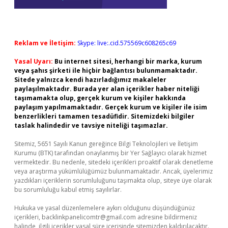
Reklam ve İletişim:
Skype: live:.cid.575569c608265c69
Yasal Uyarı:
Bu internet sitesi, herhangi bir marka, kurum
veya şahıs şirketi ile hiçbir bağlantısı bulunmamaktadır.
Sitede yalnızca kendi hazırladığımız makaleler
paylaşılmaktadır. Burada yer alan içerikler haber niteliği
taşımamakta olup, gerçek kurum ve kişiler hakkında
paylaşım yapılmamaktadır. Gerçek kurum ve kişiler ile isim
benzerlikleri tamamen tesadüfidir. Sitemizdeki bilgiler
taslak halindedir ve tavsiye niteliği taşımazlar.
Sitemiz, 5651 Sayılı Kanun gereğince Bilgi Teknolojileri ve İletişim
Kurumu (BTK) tarafından onaylanmış bir Yer Sağlayıcı olarak hizmet
vermektedir. Bu nedenle, sitedeki içerikleri proaktif olarak denetleme
veya araştırma yükümlülüğümüz bulunmamaktadır. Ancak, üyelerimiz
yazdıkları içeriklerin sorumluluğunu taşımakta olup, siteye üye olarak
bu sorumluluğu kabul etmiş sayılırlar.
Hukuka ve yasal düzenlemelere aykırı olduğunu düşündüğünüz
içerikleri,
backlinkpanelicomtr@gmail.com
adresine bildirmeniz
halinde, ilgili içerikler yasal süre içerisinde sitemizden kaldırılacaktır.