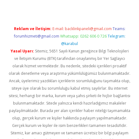
Reklam ve İletişim:
E-mail:
backlinkpaneli@gmail.com
Teams:
forumhizmeti@gmail.com
Whatsapp: 0262 606 0 726
Telegram:
@karabul
Yasal Uyarı:
Sitemiz, 5651 Sayılı Kanun gereğince Bilgi Teknolojileri
ve İletişim Kurumu (BTK) tarafından onaylanmış bir Yer Sağlayıcı
olarak hizmet vermektedir. Bu nedenle, sitedeki içerikleri proaktif
olarak denetleme veya araştırma yükümlülüğümüz bulunmamaktadır.
Ancak, üyelerimiz yazdıkları içeriklerin sorumluluğunu taşımakta olup,
siteye üye olarak bu sorumluluğu kabul etmiş sayılırlar. Bu internet
sitesi, herhangi bir marka, kurum veya şahıs şirketi ile hiçbir bağlantısı
bulunmamaktadır. Sitede yalnızca kendi hazırladığımız makaleler
paylaşılmaktadır. Burada yer alan içerikler haber niteliği taşımamakta
olup, gerçek kurum ve kişiler hakkında paylaşım yapılmamaktadır.
Gerçek kurum ve kişiler ile isim benzerlikleri tamamen tesadüfidir.
Sitemiz, kar amacı gütmeyen ve tamamen ücretsiz bir bilgi paylaşım