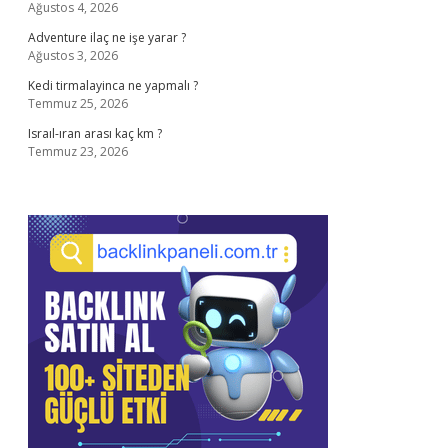
Ağustos 4, 2026
Adventure ilaç ne işe yarar ?
Ağustos 3, 2026
Kedi tirmalayinca ne yapmalı ?
Temmuz 25, 2026
Israıl-ıran arası kaç km ?
Temmuz 23, 2026