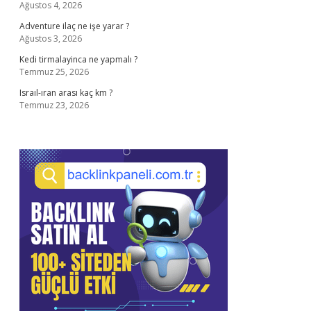
Ağustos 4, 2026
Adventure ilaç ne işe yarar ?
Ağustos 3, 2026
Kedi tirmalayinca ne yapmalı ?
Temmuz 25, 2026
Israıl-ıran arası kaç km ?
Temmuz 23, 2026