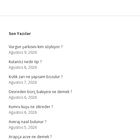
Sidebar
Son Yazılar
Vurgun şarkısını kim söylüyor ?
Ağustos 9, 2026
Kutanöz nedir tip ?
Ağustos 8, 2026
Kızlık zarı ne yapsam bozulur ?
Ağustos 7, 2026
Devreden borç bakiyesi ne demek ?
Ağustos 6, 2026
Kumru kuşu ne zikreder ?
Ağustos 6, 2026
Averaj nasıl bulunur ?
Ağustos 5, 2026
Arapça acve ne demek ?