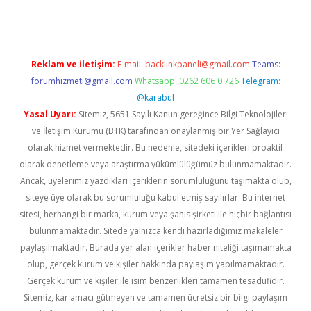
Reklam ve İletişim:
E-mail:
backlinkpaneli@gmail.com
Teams:
forumhizmeti@gmail.com
Whatsapp: 0262 606 0 726
Telegram:
@karabul
Yasal Uyarı:
Sitemiz, 5651 Sayılı Kanun gereğince Bilgi Teknolojileri
ve İletişim Kurumu (BTK) tarafından onaylanmış bir Yer Sağlayıcı
olarak hizmet vermektedir. Bu nedenle, sitedeki içerikleri proaktif
olarak denetleme veya araştırma yükümlülüğümüz bulunmamaktadır.
Ancak, üyelerimiz yazdıkları içeriklerin sorumluluğunu taşımakta olup,
siteye üye olarak bu sorumluluğu kabul etmiş sayılırlar. Bu internet
sitesi, herhangi bir marka, kurum veya şahıs şirketi ile hiçbir bağlantısı
bulunmamaktadır. Sitede yalnızca kendi hazırladığımız makaleler
paylaşılmaktadır. Burada yer alan içerikler haber niteliği taşımamakta
olup, gerçek kurum ve kişiler hakkında paylaşım yapılmamaktadır.
Gerçek kurum ve kişiler ile isim benzerlikleri tamamen tesadüfidir.
Sitemiz, kar amacı gütmeyen ve tamamen ücretsiz bir bilgi paylaşım