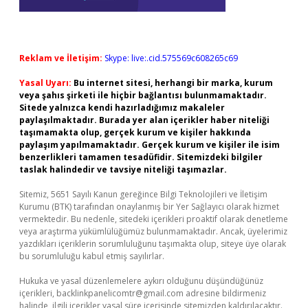
Reklam ve İletişim:
Skype: live:.cid.575569c608265c69
Yasal Uyarı:
Bu internet sitesi, herhangi bir marka, kurum
veya şahıs şirketi ile hiçbir bağlantısı bulunmamaktadır.
Sitede yalnızca kendi hazırladığımız makaleler
paylaşılmaktadır. Burada yer alan içerikler haber niteliği
taşımamakta olup, gerçek kurum ve kişiler hakkında
paylaşım yapılmamaktadır. Gerçek kurum ve kişiler ile isim
benzerlikleri tamamen tesadüfidir. Sitemizdeki bilgiler
taslak halindedir ve tavsiye niteliği taşımazlar.
Sitemiz, 5651 Sayılı Kanun gereğince Bilgi Teknolojileri ve İletişim
Kurumu (BTK) tarafından onaylanmış bir Yer Sağlayıcı olarak hizmet
vermektedir. Bu nedenle, sitedeki içerikleri proaktif olarak denetleme
veya araştırma yükümlülüğümüz bulunmamaktadır. Ancak, üyelerimiz
yazdıkları içeriklerin sorumluluğunu taşımakta olup, siteye üye olarak
bu sorumluluğu kabul etmiş sayılırlar.
Hukuka ve yasal düzenlemelere aykırı olduğunu düşündüğünüz
içerikleri,
backlinkpanelicomtr@gmail.com
adresine bildirmeniz
halinde, ilgili içerikler yasal süre içerisinde sitemizden kaldırılacaktır.