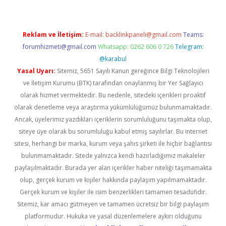
Reklam ve İletişim:
E-mail:
backlinkpaneli@gmail.com
Teams:
forumhizmeti@gmail.com
Whatsapp: 0262 606 0 726
Telegram:
@karabul
Yasal Uyarı:
Sitemiz, 5651 Sayılı Kanun gereğince Bilgi Teknolojileri
ve İletişim Kurumu (BTK) tarafından onaylanmış bir Yer Sağlayıcı
olarak hizmet vermektedir. Bu nedenle, sitedeki içerikleri proaktif
olarak denetleme veya araştırma yükümlülüğümüz bulunmamaktadır.
Ancak, üyelerimiz yazdıkları içeriklerin sorumluluğunu taşımakta olup,
siteye üye olarak bu sorumluluğu kabul etmiş sayılırlar. Bu internet
sitesi, herhangi bir marka, kurum veya şahıs şirketi ile hiçbir bağlantısı
bulunmamaktadır. Sitede yalnızca kendi hazırladığımız makaleler
paylaşılmaktadır. Burada yer alan içerikler haber niteliği taşımamakta
olup, gerçek kurum ve kişiler hakkında paylaşım yapılmamaktadır.
Gerçek kurum ve kişiler ile isim benzerlikleri tamamen tesadüfidir.
Sitemiz, kar amacı gütmeyen ve tamamen ücretsiz bir bilgi paylaşım
platformudur. Hukuka ve yasal düzenlemelere aykırı olduğunu