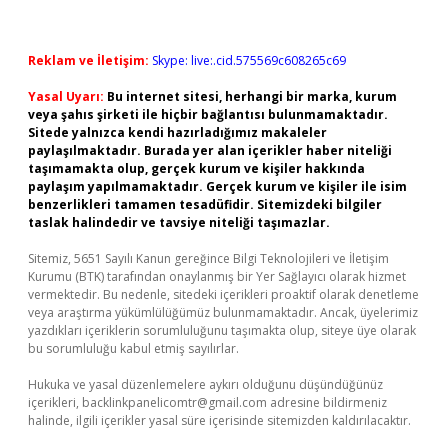
Reklam ve İletişim:
Skype: live:.cid.575569c608265c69
Yasal Uyarı:
Bu internet sitesi, herhangi bir marka, kurum
veya şahıs şirketi ile hiçbir bağlantısı bulunmamaktadır.
Sitede yalnızca kendi hazırladığımız makaleler
paylaşılmaktadır. Burada yer alan içerikler haber niteliği
taşımamakta olup, gerçek kurum ve kişiler hakkında
paylaşım yapılmamaktadır. Gerçek kurum ve kişiler ile isim
benzerlikleri tamamen tesadüfidir. Sitemizdeki bilgiler
taslak halindedir ve tavsiye niteliği taşımazlar.
Sitemiz, 5651 Sayılı Kanun gereğince Bilgi Teknolojileri ve İletişim
Kurumu (BTK) tarafından onaylanmış bir Yer Sağlayıcı olarak hizmet
vermektedir. Bu nedenle, sitedeki içerikleri proaktif olarak denetleme
veya araştırma yükümlülüğümüz bulunmamaktadır. Ancak, üyelerimiz
yazdıkları içeriklerin sorumluluğunu taşımakta olup, siteye üye olarak
bu sorumluluğu kabul etmiş sayılırlar.
Hukuka ve yasal düzenlemelere aykırı olduğunu düşündüğünüz
içerikleri,
backlinkpanelicomtr@gmail.com
adresine bildirmeniz
halinde, ilgili içerikler yasal süre içerisinde sitemizden kaldırılacaktır.