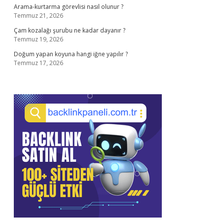
Arama-kurtarma görevlisi nasıl olunur ?
Temmuz 21, 2026
Çam kozalağı şurubu ne kadar dayanır ?
Temmuz 19, 2026
Doğum yapan koyuna hangi iğne yapılır ?
Temmuz 17, 2026