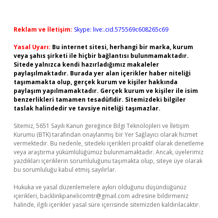
Reklam ve İletişim:
Skype: live:.cid.575569c608265c69
Yasal Uyarı:
Bu internet sitesi, herhangi bir marka, kurum
veya şahıs şirketi ile hiçbir bağlantısı bulunmamaktadır.
Sitede yalnızca kendi hazırladığımız makaleler
paylaşılmaktadır. Burada yer alan içerikler haber niteliği
taşımamakta olup, gerçek kurum ve kişiler hakkında
paylaşım yapılmamaktadır. Gerçek kurum ve kişiler ile isim
benzerlikleri tamamen tesadüfidir. Sitemizdeki bilgiler
taslak halindedir ve tavsiye niteliği taşımazlar.
Sitemiz, 5651 Sayılı Kanun gereğince Bilgi Teknolojileri ve İletişim
Kurumu (BTK) tarafından onaylanmış bir Yer Sağlayıcı olarak hizmet
vermektedir. Bu nedenle, sitedeki içerikleri proaktif olarak denetleme
veya araştırma yükümlülüğümüz bulunmamaktadır. Ancak, üyelerimiz
yazdıkları içeriklerin sorumluluğunu taşımakta olup, siteye üye olarak
bu sorumluluğu kabul etmiş sayılırlar.
Hukuka ve yasal düzenlemelere aykırı olduğunu düşündüğünüz
içerikleri,
backlinkpanelicomtr@gmail.com
adresine bildirmeniz
halinde, ilgili içerikler yasal süre içerisinde sitemizden kaldırılacaktır.