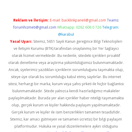
Reklam ve İletişim:
E-mail:
backlinkpaneli@gmail.com
Teams:
forumhizmeti@gmail.com
Whatsapp: 0262 606 0 726
Telegram:
@karabul
Yasal Uyarı:
Sitemiz, 5651 Sayılı Kanun gereğince Bilgi Teknolojileri
ve İletişim Kurumu (BTK) tarafından onaylanmış bir Yer Sağlayıcı
olarak hizmet vermektedir. Bu nedenle, sitedeki içerikleri proaktif
olarak denetleme veya araştırma yükümlülüğümüz bulunmamaktadır.
Ancak, üyelerimiz yazdıkları içeriklerin sorumluluğunu taşımakta olup,
siteye üye olarak bu sorumluluğu kabul etmiş sayılırlar. Bu internet
sitesi, herhangi bir marka, kurum veya şahıs şirketi ile hiçbir bağlantısı
bulunmamaktadır. Sitede yalnızca kendi hazırladığımız makaleler
paylaşılmaktadır. Burada yer alan içerikler haber niteliği taşımamakta
olup, gerçek kurum ve kişiler hakkında paylaşım yapılmamaktadır.
Gerçek kurum ve kişiler ile isim benzerlikleri tamamen tesadüfidir.
Sitemiz, kar amacı gütmeyen ve tamamen ücretsiz bir bilgi paylaşım
platformudur. Hukuka ve yasal düzenlemelere aykırı olduğunu