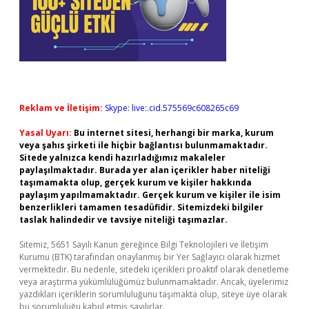
Reklam ve İletişim:
Skype: live:.cid.575569c608265c69
Yasal Uyarı:
Bu internet sitesi, herhangi bir marka, kurum
veya şahıs şirketi ile hiçbir bağlantısı bulunmamaktadır.
Sitede yalnızca kendi hazırladığımız makaleler
paylaşılmaktadır. Burada yer alan içerikler haber niteliği
taşımamakta olup, gerçek kurum ve kişiler hakkında
paylaşım yapılmamaktadır. Gerçek kurum ve kişiler ile isim
benzerlikleri tamamen tesadüfidir. Sitemizdeki bilgiler
taslak halindedir ve tavsiye niteliği taşımazlar.
Sitemiz, 5651 Sayılı Kanun gereğince Bilgi Teknolojileri ve İletişim
Kurumu (BTK) tarafından onaylanmış bir Yer Sağlayıcı olarak hizmet
vermektedir. Bu nedenle, sitedeki içerikleri proaktif olarak denetleme
veya araştırma yükümlülüğümüz bulunmamaktadır. Ancak, üyelerimiz
yazdıkları içeriklerin sorumluluğunu taşımakta olup, siteye üye olarak
bu sorumluluğu kabul etmiş sayılırlar.