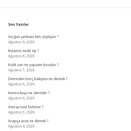
Sidebar
Son Yazılar
Vurgun şarkısını kim söylüyor ?
Ağustos 9, 2026
Kutanöz nedir tip ?
Ağustos 8, 2026
Kızlık zarı ne yapsam bozulur ?
Ağustos 7, 2026
Devreden borç bakiyesi ne demek ?
Ağustos 6, 2026
Kumru kuşu ne zikreder ?
Ağustos 6, 2026
Averaj nasıl bulunur ?
Ağustos 5, 2026
Arapça acve ne demek ?
Ağustos 4, 2026