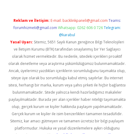
Reklam ve İletişim:
E-mail:
backlinkpaneli@gmail.com
Teams:
forumhizmeti@gmail.com
Whatsapp: 0262 606 0 726
Telegram:
@karabul
Yasal Uyarı:
Sitemiz, 5651 Sayılı Kanun gereğince Bilgi Teknolojileri
ve İletişim Kurumu (BTK) tarafından onaylanmış bir Yer Sağlayıcı
olarak hizmet vermektedir. Bu nedenle, sitedeki içerikleri proaktif
olarak denetleme veya araştırma yükümlülüğümüz bulunmamaktadır.
Ancak, üyelerimiz yazdıkları içeriklerin sorumluluğunu taşımakta olup,
siteye üye olarak bu sorumluluğu kabul etmiş sayılırlar. Bu internet
sitesi, herhangi bir marka, kurum veya şahıs şirketi ile hiçbir bağlantısı
bulunmamaktadır. Sitede yalnızca kendi hazırladığımız makaleler
paylaşılmaktadır. Burada yer alan içerikler haber niteliği taşımamakta
olup, gerçek kurum ve kişiler hakkında paylaşım yapılmamaktadır.
Gerçek kurum ve kişiler ile isim benzerlikleri tamamen tesadüfidir.
Sitemiz, kar amacı gütmeyen ve tamamen ücretsiz bir bilgi paylaşım
platformudur. Hukuka ve yasal düzenlemelere aykırı olduğunu