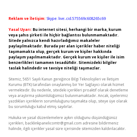
Reklam ve İletişim:
Skype: live:.cid.575569c608265c69
Yasal Uyarı:
Bu internet sitesi, herhangi bir marka, kurum
veya şahıs şirketi ile hiçbir bağlantısı bulunmamaktadır.
Sitede yalnızca kendi hazırladığımız makaleler
paylaşılmaktadır. Burada yer alan içerikler haber niteliği
taşımamakta olup, gerçek kurum ve kişiler hakkında
paylaşım yapılmamaktadır. Gerçek kurum ve kişiler ile isim
benzerlikleri tamamen tesadüfidir. Sitemizdeki bilgiler
taslak halindedir ve tavsiye niteliği taşımazlar.
Sitemiz, 5651 Sayılı Kanun gereğince Bilgi Teknolojileri ve İletişim
Kurumu (BTK) tarafından onaylanmış bir Yer Sağlayıcı olarak hizmet
vermektedir. Bu nedenle, sitedeki içerikleri proaktif olarak denetleme
veya araştırma yükümlülüğümüz bulunmamaktadır. Ancak, üyelerimiz
yazdıkları içeriklerin sorumluluğunu taşımakta olup, siteye üye olarak
bu sorumluluğu kabul etmiş sayılırlar.
Hukuka ve yasal düzenlemelere aykırı olduğunu düşündüğünüz
içerikleri,
backlinkpanelicomtr@gmail.com
adresine bildirmeniz
halinde, ilgili içerikler yasal süre içerisinde sitemizden kaldırılacaktır.