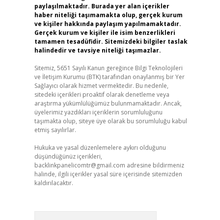
paylaşılmaktadır. Burada yer alan içerikler
haber niteliği taşımamakta olup, gerçek kurum
ve kişiler hakkında paylaşım yapılmamaktadır.
Gerçek kurum ve kişiler ile isim benzerlikleri
tamamen tesadüfidir. Sitemizdeki bilgiler taslak
halindedir ve tavsiye niteliği taşımazlar.
Sitemiz, 5651 Sayılı Kanun gereğince Bilgi Teknolojileri
ve İletişim Kurumu (BTK) tarafından onaylanmış bir Yer
Sağlayıcı olarak hizmet vermektedir. Bu nedenle,
sitedeki içerikleri proaktif olarak denetleme veya
araştırma yükümlülüğümüz bulunmamaktadır. Ancak,
üyelerimiz yazdıkları içeriklerin sorumluluğunu
taşımakta olup, siteye üye olarak bu sorumluluğu kabul
etmiş sayılırlar.
Hukuka ve yasal düzenlemelere aykırı olduğunu
düşündüğünüz içerikleri,
backlinkpanelicomtr@gmail.com
adresine bildirmeniz
halinde, ilgili içerikler yasal süre içerisinde sitemizden
kaldırılacaktır.
Arama