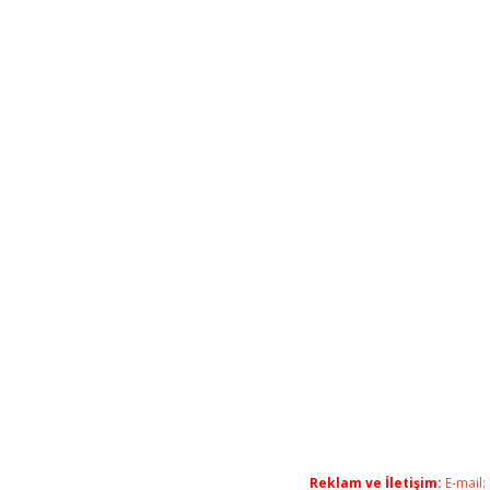
Reklam ve İletişim:
E-mail: