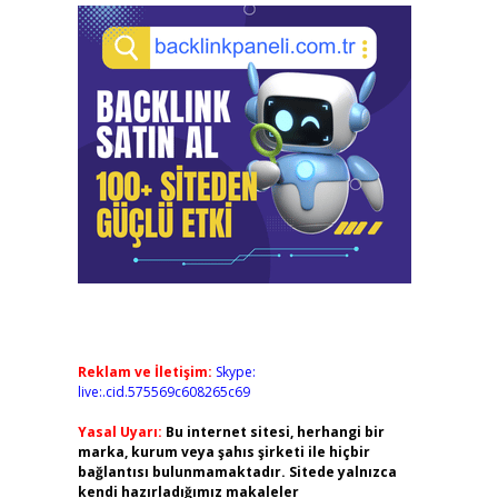
Reklam ve İletişim:
Skype:
live:.cid.575569c608265c69
Yasal Uyarı:
Bu internet sitesi, herhangi bir
marka, kurum veya şahıs şirketi ile hiçbir
bağlantısı bulunmamaktadır. Sitede yalnızca
kendi hazırladığımız makaleler