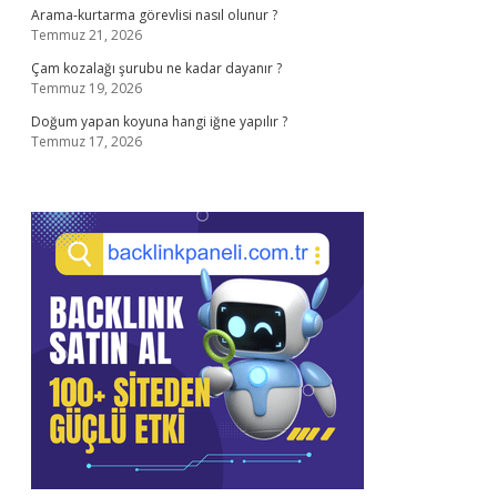
Arama-kurtarma görevlisi nasıl olunur ?
Temmuz 21, 2026
Çam kozalağı şurubu ne kadar dayanır ?
Temmuz 19, 2026
Doğum yapan koyuna hangi iğne yapılır ?
Temmuz 17, 2026