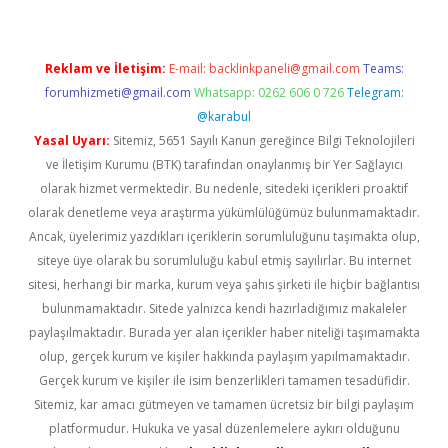
Reklam ve İletişim:
E-mail:
backlinkpaneli@gmail.com
Teams:
forumhizmeti@gmail.com
Whatsapp: 0262 606 0 726
Telegram:
@karabul
Yasal Uyarı:
Sitemiz, 5651 Sayılı Kanun gereğince Bilgi Teknolojileri
ve İletişim Kurumu (BTK) tarafından onaylanmış bir Yer Sağlayıcı
olarak hizmet vermektedir. Bu nedenle, sitedeki içerikleri proaktif
olarak denetleme veya araştırma yükümlülüğümüz bulunmamaktadır.
Ancak, üyelerimiz yazdıkları içeriklerin sorumluluğunu taşımakta olup,
siteye üye olarak bu sorumluluğu kabul etmiş sayılırlar. Bu internet
sitesi, herhangi bir marka, kurum veya şahıs şirketi ile hiçbir bağlantısı
bulunmamaktadır. Sitede yalnızca kendi hazırladığımız makaleler
paylaşılmaktadır. Burada yer alan içerikler haber niteliği taşımamakta
olup, gerçek kurum ve kişiler hakkında paylaşım yapılmamaktadır.
Gerçek kurum ve kişiler ile isim benzerlikleri tamamen tesadüfidir.
Sitemiz, kar amacı gütmeyen ve tamamen ücretsiz bir bilgi paylaşım
platformudur. Hukuka ve yasal düzenlemelere aykırı olduğunu