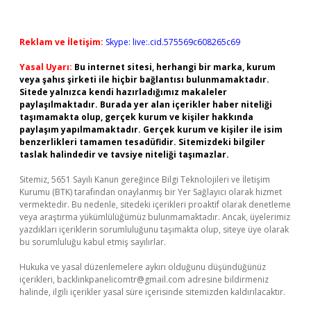
Reklam ve İletişim:
Skype: live:.cid.575569c608265c69
Yasal Uyarı:
Bu internet sitesi, herhangi bir marka, kurum
veya şahıs şirketi ile hiçbir bağlantısı bulunmamaktadır.
Sitede yalnızca kendi hazırladığımız makaleler
paylaşılmaktadır. Burada yer alan içerikler haber niteliği
taşımamakta olup, gerçek kurum ve kişiler hakkında
paylaşım yapılmamaktadır. Gerçek kurum ve kişiler ile isim
benzerlikleri tamamen tesadüfidir. Sitemizdeki bilgiler
taslak halindedir ve tavsiye niteliği taşımazlar.
Sitemiz, 5651 Sayılı Kanun gereğince Bilgi Teknolojileri ve İletişim
Kurumu (BTK) tarafından onaylanmış bir Yer Sağlayıcı olarak hizmet
vermektedir. Bu nedenle, sitedeki içerikleri proaktif olarak denetleme
veya araştırma yükümlülüğümüz bulunmamaktadır. Ancak, üyelerimiz
yazdıkları içeriklerin sorumluluğunu taşımakta olup, siteye üye olarak
bu sorumluluğu kabul etmiş sayılırlar.
Hukuka ve yasal düzenlemelere aykırı olduğunu düşündüğünüz
içerikleri,
backlinkpanelicomtr@gmail.com
adresine bildirmeniz
halinde, ilgili içerikler yasal süre içerisinde sitemizden kaldırılacaktır.