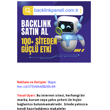
Reklam ve İletişim:
Skype:
live:.cid.575569c608265c69
Yasal Uyarı:
Bu internet sitesi, herhangi bir
marka, kurum veya şahıs şirketi ile hiçbir
bağlantısı bulunmamaktadır. Sitede yalnızca
kendi hazırladığımız makaleler