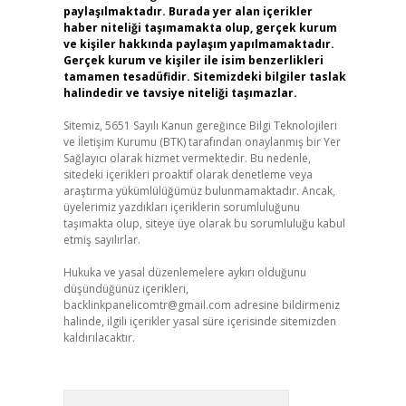
paylaşılmaktadır. Burada yer alan içerikler
haber niteliği taşımamakta olup, gerçek kurum
ve kişiler hakkında paylaşım yapılmamaktadır.
Gerçek kurum ve kişiler ile isim benzerlikleri
tamamen tesadüfidir. Sitemizdeki bilgiler taslak
halindedir ve tavsiye niteliği taşımazlar.
Sitemiz, 5651 Sayılı Kanun gereğince Bilgi Teknolojileri
ve İletişim Kurumu (BTK) tarafından onaylanmış bir Yer
Sağlayıcı olarak hizmet vermektedir. Bu nedenle,
sitedeki içerikleri proaktif olarak denetleme veya
araştırma yükümlülüğümüz bulunmamaktadır. Ancak,
üyelerimiz yazdıkları içeriklerin sorumluluğunu
taşımakta olup, siteye üye olarak bu sorumluluğu kabul
etmiş sayılırlar.
Hukuka ve yasal düzenlemelere aykırı olduğunu
düşündüğünüz içerikleri,
backlinkpanelicomtr@gmail.com
adresine bildirmeniz
halinde, ilgili içerikler yasal süre içerisinde sitemizden
kaldırılacaktır.
Arama