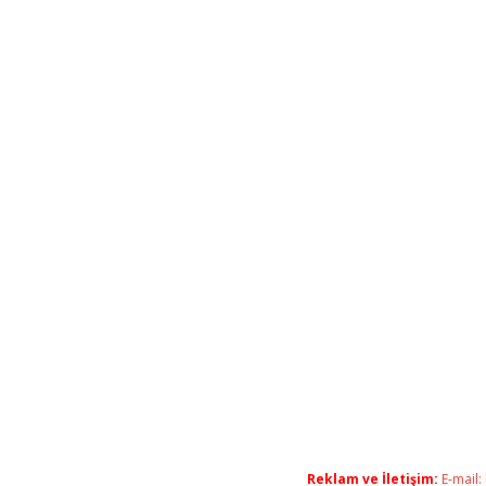
Reklam ve İletişim:
E-mail: