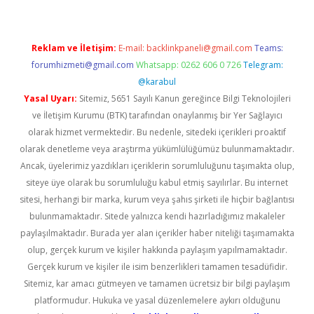
Reklam ve İletişim:
E-mail:
backlinkpaneli@gmail.com
Teams:
forumhizmeti@gmail.com
Whatsapp: 0262 606 0 726
Telegram:
@karabul
Yasal Uyarı:
Sitemiz, 5651 Sayılı Kanun gereğince Bilgi Teknolojileri
ve İletişim Kurumu (BTK) tarafından onaylanmış bir Yer Sağlayıcı
olarak hizmet vermektedir. Bu nedenle, sitedeki içerikleri proaktif
olarak denetleme veya araştırma yükümlülüğümüz bulunmamaktadır.
Ancak, üyelerimiz yazdıkları içeriklerin sorumluluğunu taşımakta olup,
siteye üye olarak bu sorumluluğu kabul etmiş sayılırlar. Bu internet
sitesi, herhangi bir marka, kurum veya şahıs şirketi ile hiçbir bağlantısı
bulunmamaktadır. Sitede yalnızca kendi hazırladığımız makaleler
paylaşılmaktadır. Burada yer alan içerikler haber niteliği taşımamakta
olup, gerçek kurum ve kişiler hakkında paylaşım yapılmamaktadır.
Gerçek kurum ve kişiler ile isim benzerlikleri tamamen tesadüfidir.
Sitemiz, kar amacı gütmeyen ve tamamen ücretsiz bir bilgi paylaşım
platformudur. Hukuka ve yasal düzenlemelere aykırı olduğunu