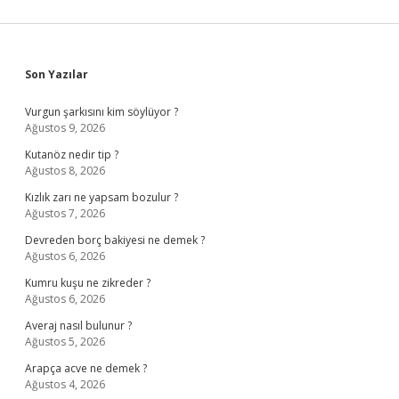
Sidebar
Son Yazılar
Vurgun şarkısını kim söylüyor ?
Ağustos 9, 2026
Kutanöz nedir tip ?
Ağustos 8, 2026
Kızlık zarı ne yapsam bozulur ?
Ağustos 7, 2026
Devreden borç bakiyesi ne demek ?
Ağustos 6, 2026
Kumru kuşu ne zikreder ?
Ağustos 6, 2026
Averaj nasıl bulunur ?
Ağustos 5, 2026
Arapça acve ne demek ?
Ağustos 4, 2026