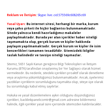
Reklam ve İletişim:
Skype: live:.cid.575569c608265c69
Yasal Uyarı:
Bu internet sitesi, herhangi bir marka, kurum
veya şahıs şirketi ile hiçbir bağlantısı bulunmamaktadır.
Sitede yalnızca kendi hazırladığımız makaleler
paylaşılmaktadır. Burada yer alan içerikler haber niteliği
taşımamakta olup, gerçek kurum ve kişiler hakkında
paylaşım yapılmamaktadır. Gerçek kurum ve kişiler ile isim
benzerlikleri tamamen tesadüfidir. Sitemizdeki bilgiler
taslak halindedir ve tavsiye niteliği taşımazlar.
Sitemiz, 5651 Sayılı Kanun gereğince Bilgi Teknolojileri ve İletişim
Kurumu (BTK) tarafından onaylanmış bir Yer Sağlayıcı olarak hizmet
vermektedir. Bu nedenle, sitedeki içerikleri proaktif olarak denetleme
veya araştırma yükümlülüğümüz bulunmamaktadır. Ancak, üyelerimiz
yazdıkları içeriklerin sorumluluğunu taşımakta olup, siteye üye olarak
bu sorumluluğu kabul etmiş sayılırlar.
Hukuka ve yasal düzenlemelere aykırı olduğunu düşündüğünüz
içerikleri,
backlinkpanelicomtr@gmail.com
adresine bildirmeniz
halinde, ilgili içerikler yasal süre içerisinde sitemizden kaldırılacaktır.