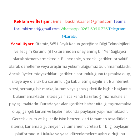
Reklam ve İletişim:
E-mail:
backlinkpaneli@gmail.com
Teams:
forumhizmeti@gmail.com
Whatsapp: 0262 606 0 726
Telegram:
@karabul
Yasal Uyarı:
Sitemiz, 5651 Sayılı Kanun gereğince Bilgi Teknolojileri
ve İletişim Kurumu (BTK) tarafından onaylanmış bir Yer Sağlayıcı
olarak hizmet vermektedir. Bu nedenle, sitedeki içerikleri proaktif
olarak denetleme veya araştırma yükümlülüğümüz bulunmamaktadır.
Ancak, üyelerimiz yazdıkları içeriklerin sorumluluğunu taşımakta olup,
siteye üye olarak bu sorumluluğu kabul etmiş sayılırlar. Bu internet
sitesi, herhangi bir marka, kurum veya şahıs şirketi ile hiçbir bağlantısı
bulunmamaktadır. Sitede yalnızca kendi hazırladığımız makaleler
paylaşılmaktadır. Burada yer alan içerikler haber niteliği taşımamakta
olup, gerçek kurum ve kişiler hakkında paylaşım yapılmamaktadır.
Gerçek kurum ve kişiler ile isim benzerlikleri tamamen tesadüfidir.
Sitemiz, kar amacı gütmeyen ve tamamen ücretsiz bir bilgi paylaşım
platformudur. Hukuka ve yasal düzenlemelere aykırı olduğunu