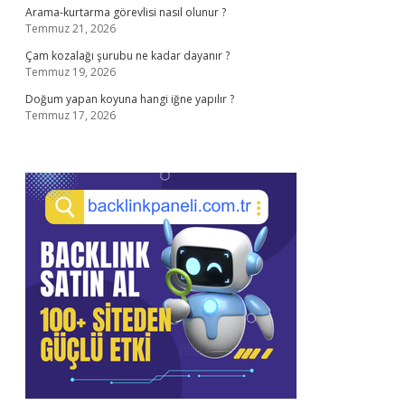
Arama-kurtarma görevlisi nasıl olunur ?
Temmuz 21, 2026
Çam kozalağı şurubu ne kadar dayanır ?
Temmuz 19, 2026
Doğum yapan koyuna hangi iğne yapılır ?
Temmuz 17, 2026