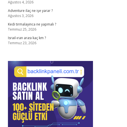
Ağustos 4, 2026
Adventure ilaç ne işe yarar ?
Ağustos 3, 2026
Kedi tirmalayinca ne yapmalı ?
Temmuz 25, 2026
Israıl-ıran arası kaç km ?
Temmuz 23, 2026