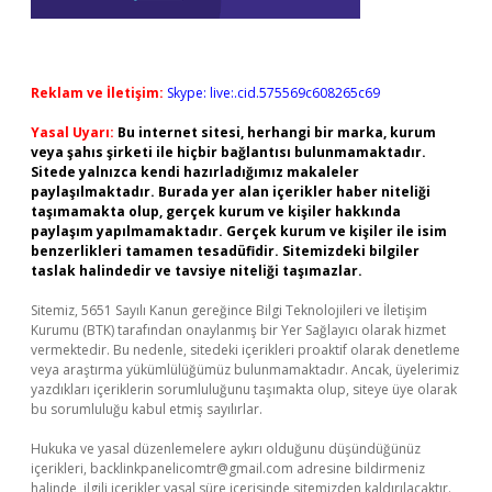
Reklam ve İletişim:
Skype: live:.cid.575569c608265c69
Yasal Uyarı:
Bu internet sitesi, herhangi bir marka, kurum
veya şahıs şirketi ile hiçbir bağlantısı bulunmamaktadır.
Sitede yalnızca kendi hazırladığımız makaleler
paylaşılmaktadır. Burada yer alan içerikler haber niteliği
taşımamakta olup, gerçek kurum ve kişiler hakkında
paylaşım yapılmamaktadır. Gerçek kurum ve kişiler ile isim
benzerlikleri tamamen tesadüfidir. Sitemizdeki bilgiler
taslak halindedir ve tavsiye niteliği taşımazlar.
Sitemiz, 5651 Sayılı Kanun gereğince Bilgi Teknolojileri ve İletişim
Kurumu (BTK) tarafından onaylanmış bir Yer Sağlayıcı olarak hizmet
vermektedir. Bu nedenle, sitedeki içerikleri proaktif olarak denetleme
veya araştırma yükümlülüğümüz bulunmamaktadır. Ancak, üyelerimiz
yazdıkları içeriklerin sorumluluğunu taşımakta olup, siteye üye olarak
bu sorumluluğu kabul etmiş sayılırlar.
Hukuka ve yasal düzenlemelere aykırı olduğunu düşündüğünüz
içerikleri,
backlinkpanelicomtr@gmail.com
adresine bildirmeniz
halinde, ilgili içerikler yasal süre içerisinde sitemizden kaldırılacaktır.