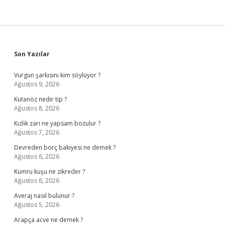
Sidebar
Son Yazılar
Vurgun şarkısını kim söylüyor ?
Ağustos 9, 2026
Kutanöz nedir tip ?
Ağustos 8, 2026
Kızlık zarı ne yapsam bozulur ?
Ağustos 7, 2026
Devreden borç bakiyesi ne demek ?
Ağustos 6, 2026
Kumru kuşu ne zikreder ?
Ağustos 6, 2026
Averaj nasıl bulunur ?
Ağustos 5, 2026
Arapça acve ne demek ?