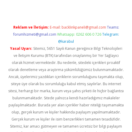
Reklam ve İletişim:
E-mail:
backlinkpaneli@gmail.com
Teams:
forumhizmeti@gmail.com
Whatsapp: 0262 606 0 726
Telegram:
@karabul
Yasal Uyarı:
Sitemiz, 5651 Sayılı Kanun gereğince Bilgi Teknolojileri
ve İletişim Kurumu (BTK) tarafından onaylanmış bir Yer Sağlayıcı
olarak hizmet vermektedir. Bu nedenle, sitedeki içerikleri proaktif
olarak denetleme veya araştırma yükümlülüğümüz bulunmamaktadır.
Ancak, üyelerimiz yazdıkları içeriklerin sorumluluğunu taşımakta olup,
siteye üye olarak bu sorumluluğu kabul etmiş sayılırlar. Bu internet
sitesi, herhangi bir marka, kurum veya şahıs şirketi ile hiçbir bağlantısı
bulunmamaktadır. Sitede yalnızca kendi hazırladığımız makaleler
paylaşılmaktadır. Burada yer alan içerikler haber niteliği taşımamakta
olup, gerçek kurum ve kişiler hakkında paylaşım yapılmamaktadır.
Gerçek kurum ve kişiler ile isim benzerlikleri tamamen tesadüfidir.
Sitemiz, kar amacı gütmeyen ve tamamen ücretsiz bir bilgi paylaşım