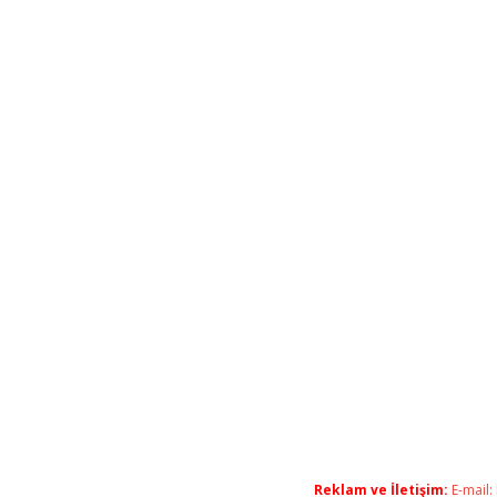
Reklam ve İletişim:
E-mail: