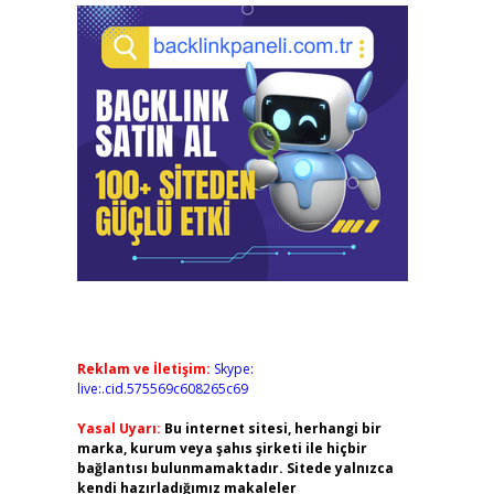
Reklam ve İletişim:
Skype:
live:.cid.575569c608265c69
Yasal Uyarı:
Bu internet sitesi, herhangi bir
marka, kurum veya şahıs şirketi ile hiçbir
bağlantısı bulunmamaktadır. Sitede yalnızca
kendi hazırladığımız makaleler