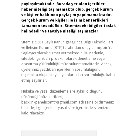
paylaşılmaktadır. Burada yer alan içerikler
haber niteliği taşımamakta olup, gerçek kurum
ve kişiler hakkında paylaşım yapılmamaktadır.
Gerçek kurum ve kişiler ile isim benzerlikleri
tamamen tesadüfidir. Sitemizdeki bilgiler taslak
halindedir ve tavsiye niteliği taşımazlar.
Sitemiz, 5651 Sayılı Kanun gereğince Bilgi Teknolojileri
ve İletişim Kurumu (BTK) tarafından onaylanmış bir Yer
Sağlayıcı olarak hizmet vermektedir. Bu nedenle,
sitedeki içerikleri proaktif olarak denetleme veya
araştırma yükümlülüğümüz bulunmamaktadır. Ancak,
üyelerimiz yazdıkları içeriklerin sorumluluğunu
taşımakta olup, siteye üye olarak bu sorumluluğu kabul
etmiş sayılırlar.
Hukuka ve yasal düzenlemelere aykırı olduğunu
düşündüğünüz içerikleri,
backlinkpanelicomtr@gmail.com
adresine bildirmeniz
halinde, ilgili içerikler yasal süre içerisinde sitemizden
kaldırılacaktır.
Arama