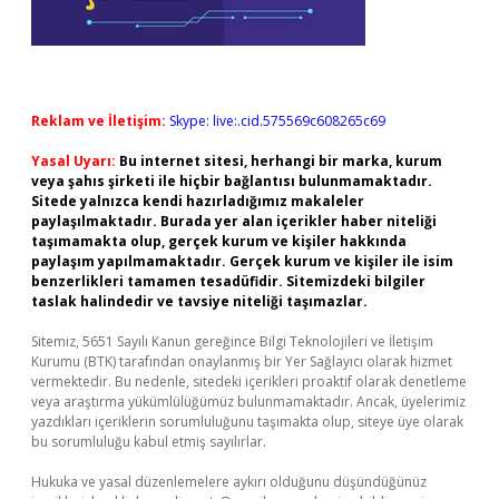
Reklam ve İletişim:
Skype: live:.cid.575569c608265c69
Yasal Uyarı:
Bu internet sitesi, herhangi bir marka, kurum
veya şahıs şirketi ile hiçbir bağlantısı bulunmamaktadır.
Sitede yalnızca kendi hazırladığımız makaleler
paylaşılmaktadır. Burada yer alan içerikler haber niteliği
taşımamakta olup, gerçek kurum ve kişiler hakkında
paylaşım yapılmamaktadır. Gerçek kurum ve kişiler ile isim
benzerlikleri tamamen tesadüfidir. Sitemizdeki bilgiler
taslak halindedir ve tavsiye niteliği taşımazlar.
Sitemiz, 5651 Sayılı Kanun gereğince Bilgi Teknolojileri ve İletişim
Kurumu (BTK) tarafından onaylanmış bir Yer Sağlayıcı olarak hizmet
vermektedir. Bu nedenle, sitedeki içerikleri proaktif olarak denetleme
veya araştırma yükümlülüğümüz bulunmamaktadır. Ancak, üyelerimiz
yazdıkları içeriklerin sorumluluğunu taşımakta olup, siteye üye olarak
bu sorumluluğu kabul etmiş sayılırlar.
Hukuka ve yasal düzenlemelere aykırı olduğunu düşündüğünüz