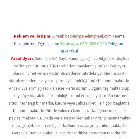
etci
Reklam ve İletişim:
E-mail:
backlinkpaneli@gmail.com
Teams:
forumhizmeti@gmail.com
Whatsapp: 0262 606 0 726
Telegram:
@karabul
Yasal Uyarı:
Sitemiz, 5651 Sayılı Kanun gereğince Bilgi Teknolojileri
ve İletişim Kurumu (BTK) tarafından onaylanmış bir Yer Sağlayıcı
olarak hizmet vermektedir. Bu nedenle, sitedeki içerikleri proaktif
olarak denetleme veya araştırma yükümlülüğümüz bulunmamaktadır.
Ancak, üyelerimiz yazdıkları içeriklerin sorumluluğunu taşımakta olup,
siteye üye olarak bu sorumluluğu kabul etmiş sayılırlar. Bu internet
sitesi, herhangi bir marka, kurum veya şahıs şirketi ile hiçbir bağlantısı
bulunmamaktadır. Sitede yalnızca kendi hazırladığımız makaleler
paylaşılmaktadır. Burada yer alan içerikler haber niteliği taşımamakta
olup, gerçek kurum ve kişiler hakkında paylaşım yapılmamaktadır.
Gerçek kurum ve kişiler ile isim benzerlikleri tamamen tesadüfidir.